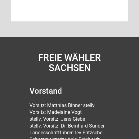
FREIE WÄHLER
SACHSEN
Vorstand
Vorsitz: Matthias Binner stellv.
Vorsitz: Madelaine Vogt
stellv. Vorsitz: Jens Giebe
stellv. Vorsitz: Dr. Bernhard Sünder
Landesschriftführer: Iev Fritzsche