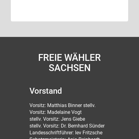
FREIE WÄHLER
SACHSEN
Vorstand
Vorsitz: Matthias Binner stellv.
Vorsitz: Madelaine Vogt
stellv. Vorsitz: Jens Giebe
stellv. Vorsitz: Dr. Bernhard Sünder
Landesschriftführer: Iev Fritzsche