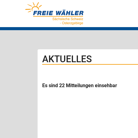
AKTUELLES
Es sind 22 Mitteilungen einsehbar