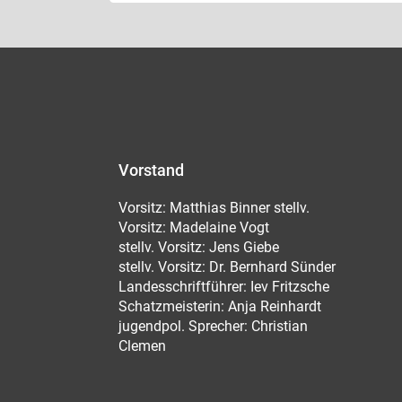
Vorstand
Vorsitz: Matthias Binner stellv.
Vorsitz: Madelaine Vogt
stellv. Vorsitz: Jens Giebe
stellv. Vorsitz: Dr. Bernhard Sünder
Landesschriftführer: Iev Fritzsche
Schatzmeisterin: Anja Reinhardt
jugendpol. Sprecher: Christian
Clemen