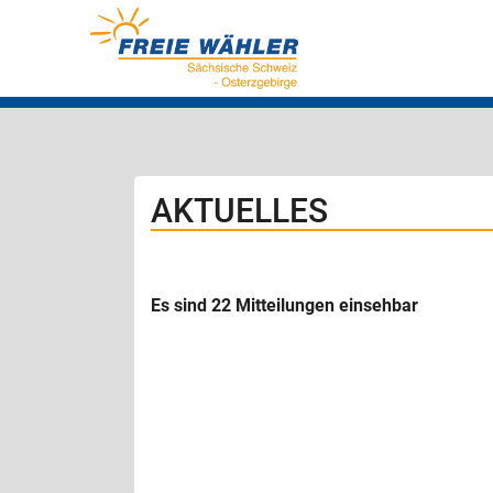
AKTUELLES
Es sind 22 Mitteilungen einsehbar