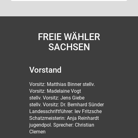
FREIE WÄHLER
SACHSEN
Vorstand
Vorsitz: Matthias Binner stellv.
Vorsitz: Madelaine Vogt
stellv. Vorsitz: Jens Giebe
stellv. Vorsitz: Dr. Bernhard Sünder
Landesschriftführer: Iev Fritzsche
Schatzmeisterin: Anja Reinhardt
jugendpol. Sprecher: Christian
Clemen