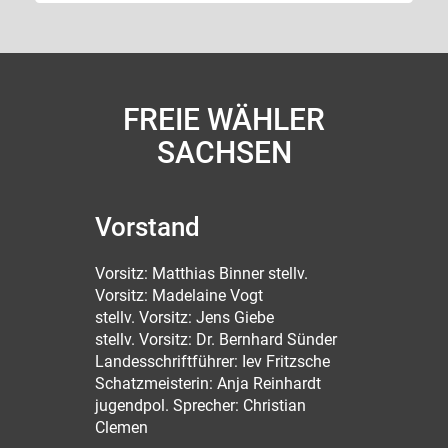
FREIE WÄHLER
SACHSEN
Vorstand
Vorsitz: Matthias Binner stellv.
Vorsitz: Madelaine Vogt
stellv. Vorsitz: Jens Giebe
stellv. Vorsitz: Dr. Bernhard Sünder
Landesschriftführer: Iev Fritzsche
Schatzmeisterin: Anja Reinhardt
jugendpol. Sprecher: Christian
Clemen