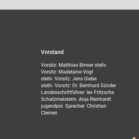
Vorstand
Vorsitz: Matthias Binner stellv.
Vorsitz: Madelaine Vogt
stellv. Vorsitz: Jens Giebe
stellv. Vorsitz: Dr. Bernhard Sünder
Landesschriftführer: Iev Fritzsche
Schatzmeisterin: Anja Reinhardt
jugendpol. Sprecher: Christian
Clemen