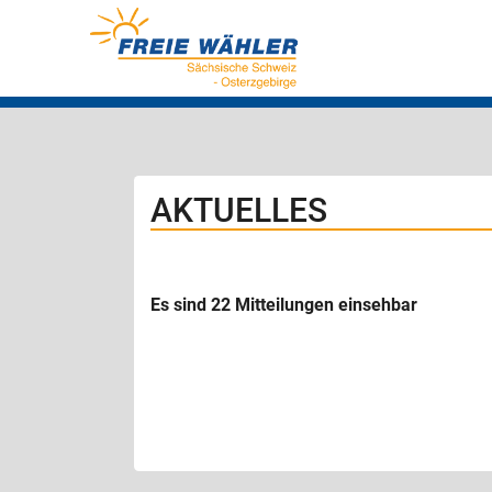
AKTUELLES
Es sind 22 Mitteilungen einsehbar