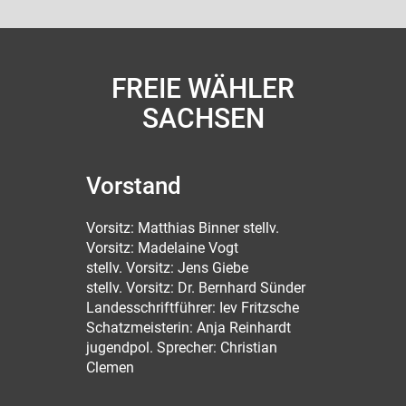
FREIE WÄHLER
SACHSEN
Vorstand
Vorsitz: Matthias Binner stellv.
Vorsitz: Madelaine Vogt
stellv. Vorsitz: Jens Giebe
stellv. Vorsitz: Dr. Bernhard Sünder
Landesschriftführer: Iev Fritzsche
Schatzmeisterin: Anja Reinhardt
jugendpol. Sprecher: Christian
Clemen