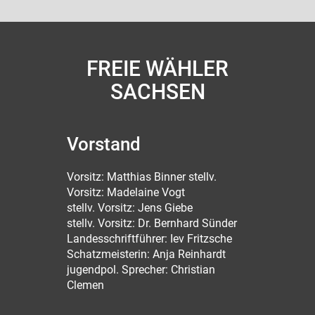
FREIE WÄHLER
SACHSEN
Vorstand
Vorsitz: Matthias Binner stellv.
Vorsitz: Madelaine Vogt
stellv. Vorsitz: Jens Giebe
stellv. Vorsitz: Dr. Bernhard Sünder
Landesschriftführer: Iev Fritzsche
Schatzmeisterin: Anja Reinhardt
jugendpol. Sprecher: Christian
Clemen