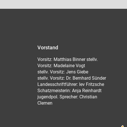
Vorstand
Vorsitz: Matthias Binner stellv.
Vorsitz: Madelaine Vogt
stellv. Vorsitz: Jens Giebe
stellv. Vorsitz: Dr. Bernhard Sünder
Landesschriftführer: Iev Fritzsche
Schatzmeisterin: Anja Reinhardt
jugendpol. Sprecher: Christian
Clemen