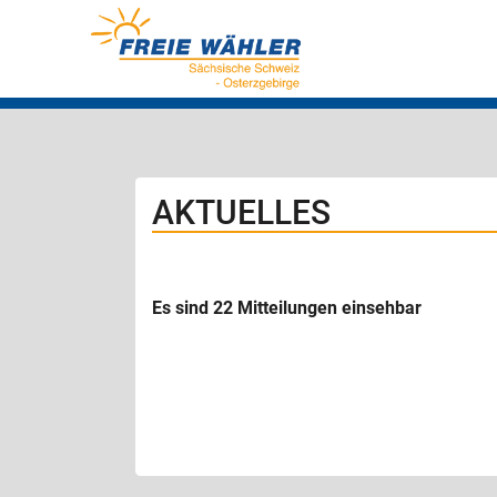
AKTUELLES
Es sind 22 Mitteilungen einsehbar